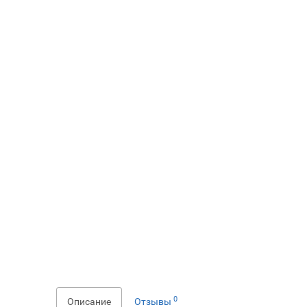
0
Описание
Отзывы