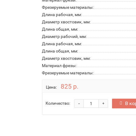
Материал фрезы:
Фрезеруемые материалы:
Длина рабочая, мм:
Диаметр хвостовик, мм:
Длина общая, мм:
Диаметр рабочий, мм:
Длина рабочая, мм:
Длина общая, мм:
Диаметр хвостовик, мм:
Материал фрезы:
Фрезеруемые материалы:
825 р.
Цена:
-
В ко
Количество:
+