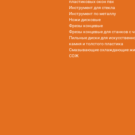
пластиковых окон пвх
Инструмент для стекла
Инструмент по металлу
Ножи дисковые
Фрезы концевые
Фрезы концевые для станков с ч
Пильные диски для искусственн
камня и толстого пластика
Смазывающие охлаждающие жи
СОЖ