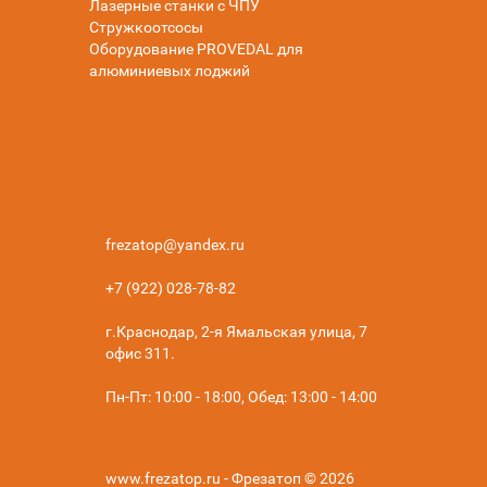
Лазерные станки с ЧПУ
Стружкоотсосы
Оборудование PROVEDAL для
алюминиевых лоджий
frezatop@yandex.ru
+7 (922) 028-78-82
г.Краснодар, 2-я Ямальская улица, 7
офис 311.
Пн-Пт: 10:00 - 18:00, Обед: 13:00 - 14:00
www.frezatop.ru - Фрезатоп © 2026