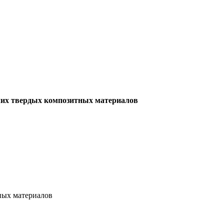
очих твердых композитных материалов
ных материалов