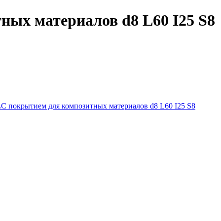
ных материалов d8 L60 I25 S8