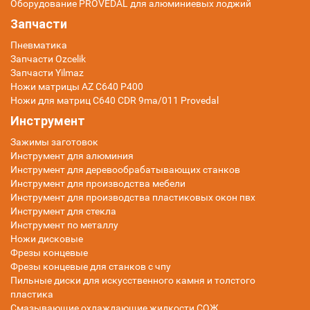
Оборудование PROVEDAL для алюминиевых лоджий
Запчасти
Пневматика
Запчасти Ozcelik
Запчасти Yilmaz
Ножи матрицы AZ C640 P400
Ножи для матриц C640 CDR 9ma/011 Provedal
Инструмент
Зажимы заготовок
Инструмент для алюминия
Инструмент для деревообрабатывающих станков
Инструмент для производства мебели
Инструмент для производства пластиковых окон пвх
Инструмент для стекла
Инструмент по металлу
Ножи дисковые
Фрезы концевые
Фрезы концевые для станков с чпу
Пильные диски для искусственного камня и толстого
пластика
Смазывающие охлаждающие жидкости СОЖ