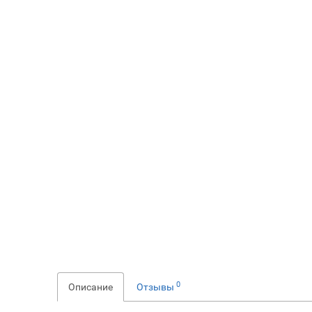
0
Описание
Отзывы