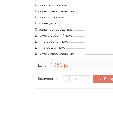
Длина рабочая, мм:
Диаметр хвостовик, мм:
Длина общая, мм:
Производитель:
Страна производства:
Диаметр рабочий, мм:
Длина рабочая, мм:
Длина общая, мм:
Диаметр хвостовик, мм:
1050 р.
Цена:
-
В ко
Количество:
+