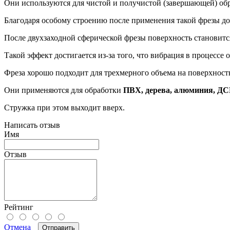
Они используются для чистой и получистой (завершающей) об
Благодаря особому строению после применения такой фрезы до
После двухзаходной сферической фрезы поверхность становитс
Такой эффект достигается из-за того, что вибрация в процессе
Фреза хорошо подходит для трехмерного объема на поверхност
Они применяются для обработки
ПВХ, дерева, алюминия, ДС
Стружка при этом выходит вверх.
Написать отзыв
Имя
Отзыв
Рейтинг
Отмена
Отправить