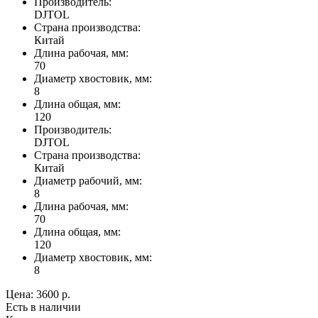
Производитель:
DJTOL
Страна производства:
Китай
Длина рабочая, мм:
70
Диаметр хвостовик, мм:
8
Длина общая, мм:
120
Производитель:
DJTOL
Страна производства:
Китай
Диаметр рабочий, мм:
8
Длина рабочая, мм:
70
Длина общая, мм:
120
Диаметр хвостовик, мм:
8
Цена:
3600 р.
Есть в наличии