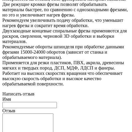
Две режущие кромки фрезы позволят обрабатывать
материалы быстрее, по сравнению с однозаходными фрезами,
но это и увеличивает нагрев фрезы.
Рекомендуем увеличивать подачу обработки, что уменьшит
нагрев фрезы и сократит время обработки.
Двухзаходные концевые спиральные фрезы применяются для
раскроя, сверления, черновой 3D обработки и выборки
материалов.
Рекомендуемые обороты шпинделя при обработке данными
фрезами 15000-24000 оборотов (зависит от станка и
обрабатываемого материала).
Применяется для резки пластиков, ПВХ, акрила, древесины
мягких и твердых пород, ДСП, МДФ, ЛДСП и фанеры.
Работает на высоких скоростях вращения что обеспечивает
высокую скорость обработки и высокое качество
обрабатываемой поверхности.
Написать отзыв
Имя
Отзыв