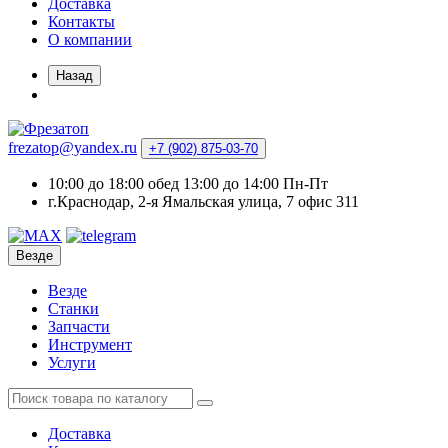
Доставка
Контакты
О компании
Назад
frezatop@yandex.ru
+7 (902) 875-03-70
10:00 до 18:00 обед 13:00 до 14:00 Пн-Пт
г.Краснодар, 2-я Ямальская улица, 7 офис 311
Везде
Везде
Станки
Запчасти
Инструмент
Услуги
Доставка