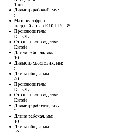
1
шт.
Диаметр рабочий, мм:
5
Материал фрезы:
твердый сплав K10 HRC 35
Производитель:
DJTOL
Страна производства:
Китай
Длина рабочая, мм:
10
Диаметр хвостовик, мм:
5
Длина общая, мм:
40
Производитель:
DJTOL
Страна производства:
Китай
Диаметр рабочий, мм:
5
Длина рабочая, мм:
10
Длина общая, мм:
40