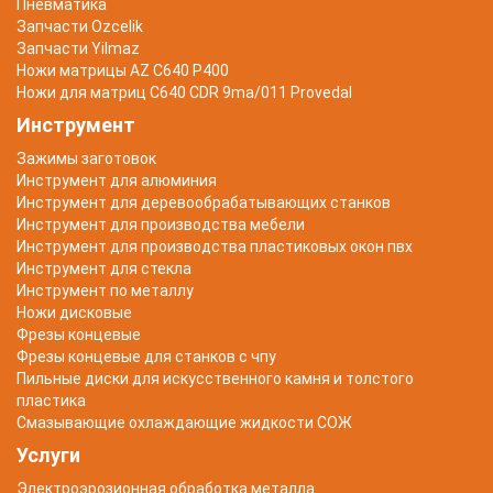
Пневматика
Запчасти Ozcelik
Запчасти Yilmaz
Ножи матрицы AZ C640 P400
Ножи для матриц C640 CDR 9ma/011 Provedal
Инструмент
Зажимы заготовок
Инструмент для алюминия
Инструмент для деревообрабатывающих станков
Инструмент для производства мебели
Инструмент для производства пластиковых окон пвх
Инструмент для стекла
Инструмент по металлу
Ножи дисковые
Фрезы концевые
Фрезы концевые для станков с чпу
Пильные диски для искусственного камня и толстого
пластика
Смазывающие охлаждающие жидкости СОЖ
Услуги
Электроэрозионная обработка металла