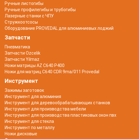
Ручные листогибы
Ручные профилегибы и трубогибы
Лазерные станки с ЧПУ
Стружкоотсосы
Оборудование PROVEDAL для алюминиевых лоджий
Запчасти
Пневматика
Запчасти Ozcelik
Запчасти Yilmaz
Ножи матрицы AZ C640 P400
Ножи для матриц C640 CDR 9ma/011 Provedal
Инструмент
Зажимы заготовок
Инструмент для алюминия
Инструмент для деревообрабатывающих станков
Инструмент для производства мебели
Инструмент для производства пластиковых окон пвх
Инструмент для стекла
Инструмент по металлу
Ножи дисковые