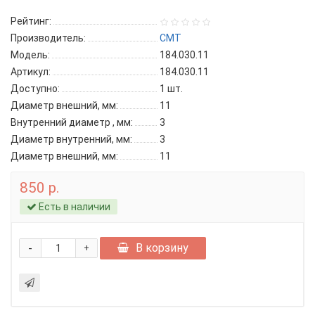
Рейтинг:
Производитель:
CMT
Модель:
184.030.11
Артикул:
184.030.11
Доступно:
1
шт.
Диаметр внешний, мм:
11
Внутренний диаметр , мм:
3
Диаметр внутренний, мм:
3
Диаметр внешний, мм:
11
850 р.
Есть в наличии
-
В корзину
+