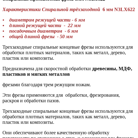
Характеристики
Спиральной трёхзаходной
6 мм N3LX622
• диаметром режущей части - 6 мм
• длиной режущей части - 22 мм
• посадочным диаметром - 6 мм
• общей длиной фрезы - 50 мм
Трехзаходные спиральные концевые фрезы используются для
обработки плотных материалов, таких как металл, дерево,
пластик или композиты.
Предназначена для скоростной обработки
древесины, МДФ,
пластиков и мягких металлов
фрезами благодаря трем режущим ножам.
Эти фрезы применяются для обработки, фрезерования,
раскроя и обработки пазов.
Трехзаходные спиральные концевые фрезы используются для
обработки плотных материалов, таких как металл, дерево,
пластик или композиты.
Они обеспечивают более качественную обработку