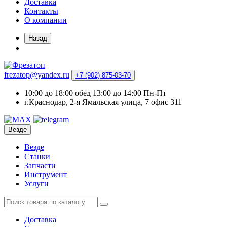
Доставка
Контакты
О компании
Назад
frezatop@yandex.ru
+7 (902) 875-03-70
10:00 до 18:00 обед 13:00 до 14:00 Пн-Пт
г.Краснодар, 2-я Ямальская улица, 7 офис 311
Везде
Везде
Станки
Запчасти
Инструмент
Услуги
Доставка